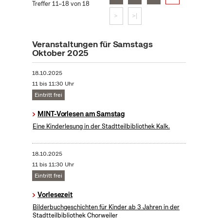
Treffer 11–18 von 18
>
>|
Veranstaltungen für Samstags
Oktober 2025
18.10.2025
11 bis 11:30 Uhr
Eintritt frei
MINT-Vorlesen am Samstag
Eine Kinderlesung in der Stadtteilbibliothek Kalk.
18.10.2025
11 bis 11:30 Uhr
Eintritt frei
Vorlesezeit
Bilderbuchgeschichten für Kinder ab 3 Jahren in der
Stadtteilbibliothek Chorweiler