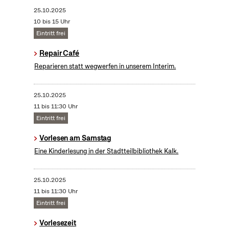
25.10.2025
10 bis 15 Uhr
Eintritt frei
Repair Café
Reparieren statt wegwerfen in unserem Interim.
25.10.2025
11 bis 11:30 Uhr
Eintritt frei
Vorlesen am Samstag
Eine Kinderlesung in der Stadtteilbibliothek Kalk.
25.10.2025
11 bis 11:30 Uhr
Eintritt frei
Vorlesezeit