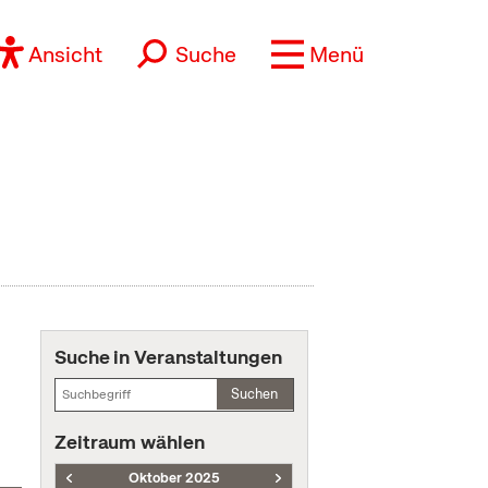
Ansicht
Suche
Menü
Suche in Veranstaltungen
Suchen
Zeitraum wählen
Oktober 2025