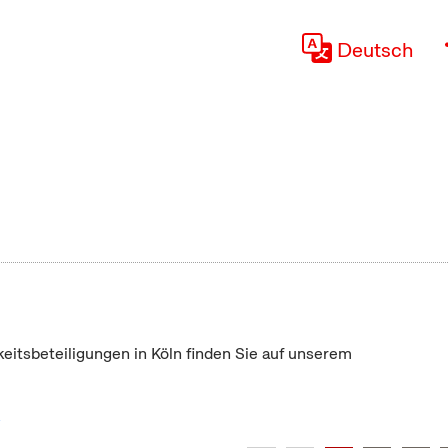
Deutsch
keitsbeteiligungen in Köln finden Sie auf unserem
"