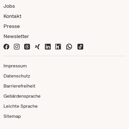
Jobs
Kontakt
Presse
Newsletter
Impressum
Datenschutz
Barrierefreiheit
Gebärdensprache
Leichte Sprache
Sitemap