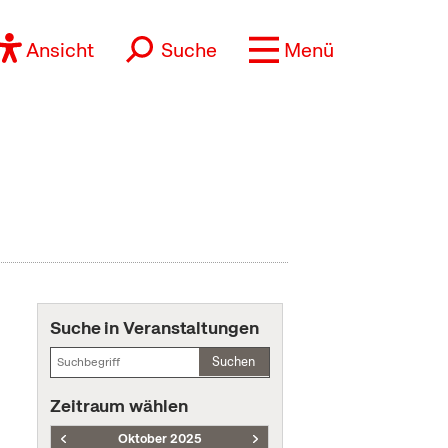
Ansicht
Suche
Menü
Suche in Veranstaltungen
Suchen
Zeitraum wählen
Oktober 2025