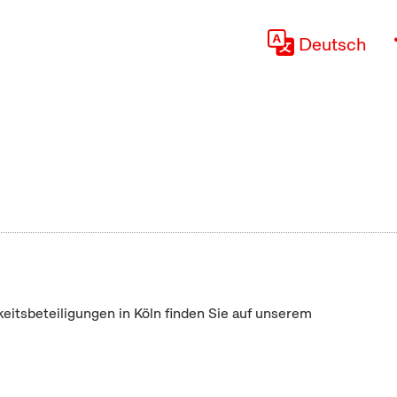
Deutsch
keitsbeteiligungen in Köln finden Sie auf unserem
"