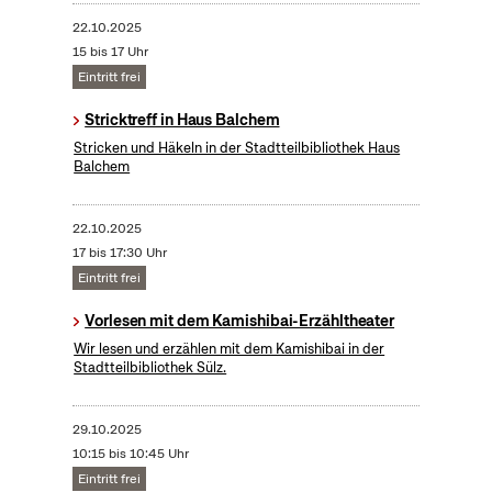
22.10.2025
15 bis 17 Uhr
Eintritt frei
Stricktreff in Haus Balchem
Stricken und Häkeln in der Stadtteilbibliothek Haus
Balchem
22.10.2025
17 bis 17:30 Uhr
Eintritt frei
Vorlesen mit dem Kamishibai-Erzähltheater
Wir lesen und erzählen mit dem Kamishibai in der
Stadtteilbibliothek Sülz.
29.10.2025
10:15 bis 10:45 Uhr
Eintritt frei