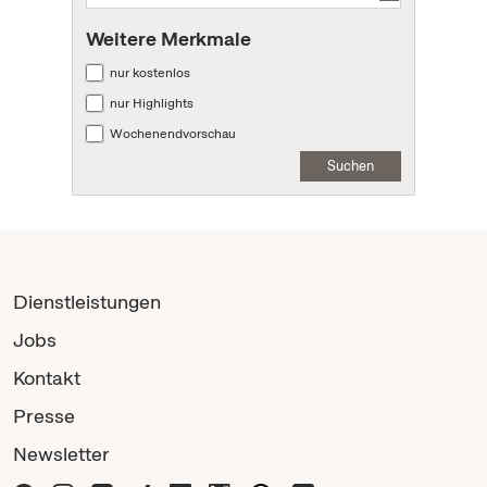
Weitere Merkmale
nur kostenlos
nur Highlights
Wochenendvorschau
Suchen
Dienstleistungen
Jobs
Kontakt
Presse
Newsletter