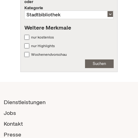
oder
Kategorie
Weitere Merkmale
nur kostenlos
nur Highlights
Wochenendvorschau
Suchen
Dienstleistungen
Jobs
Kontakt
Presse