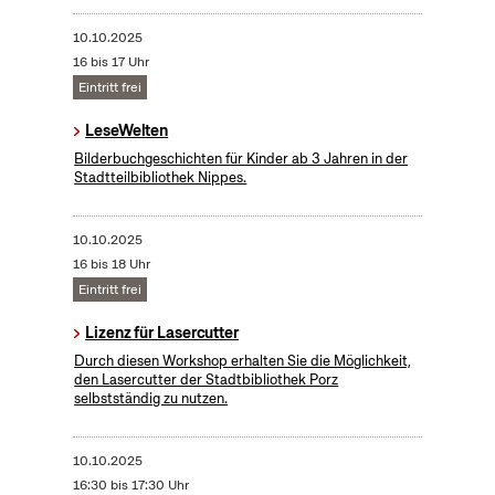
10.10.2025
16 bis 17 Uhr
Eintritt frei
LeseWelten
Bilderbuchgeschichten für Kinder ab 3 Jahren in der
Stadtteilbibliothek Nippes.
10.10.2025
16 bis 18 Uhr
Eintritt frei
Lizenz für Lasercutter
Durch diesen Workshop erhalten Sie die Möglichkeit,
den Lasercutter der Stadtbibliothek Porz
selbstständig zu nutzen.
10.10.2025
16:30 bis 17:30 Uhr