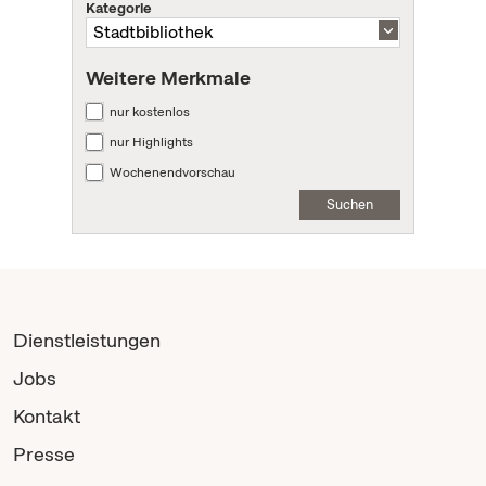
Kategorie
Weitere Merkmale
nur kostenlos
nur Highlights
Wochenendvorschau
Suchen
Dienstleistungen
Jobs
Kontakt
Presse