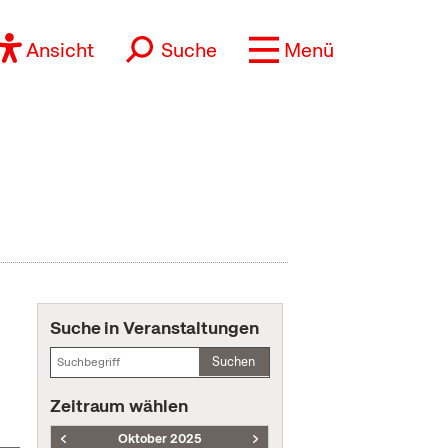
Ansicht
Suche
Menü
Suche in Veranstaltungen
Suchen
Zeitraum wählen
Oktober 2025