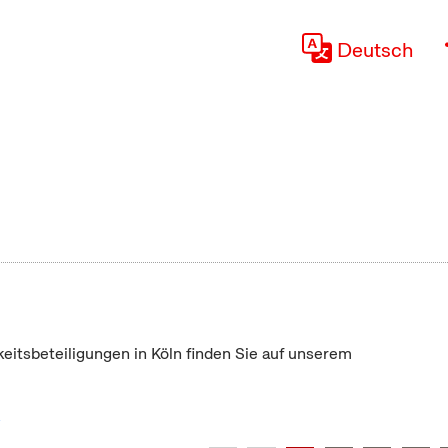
Deutsch
keitsbeteiligungen in Köln finden Sie auf unserem
"