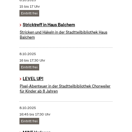
8.10.2025
15 bis 17 Uhr
Eintritt frei
Stricktreff in Haus Balchem
Stricken und Häkeln in der Stadtteilbibliothek Haus
Balchem
8.10.2025
16 bis 17:30 Uhr
Eintritt frei
LEVEL UP!
Pixel-Abenteuer in der Stadtteilbibliothek Chorweiler
für Kinder ab 8 Jahren
8.10.2025
16:45 bis 17:30 Uhr
Eintritt frei