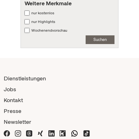
Weitere Merkmale
nur kostenlos
nur Highlights
Wochenendvorschau
Suchen
Dienstleistungen
Jobs
Kontakt
Presse
Newsletter