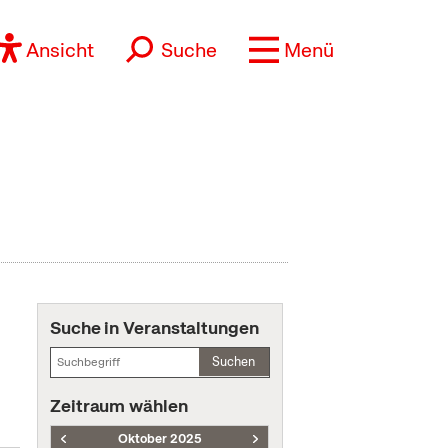
Ansicht
Suche
Menü
Suche in Veranstaltungen
Suchen
Zeitraum wählen
Oktober 2025