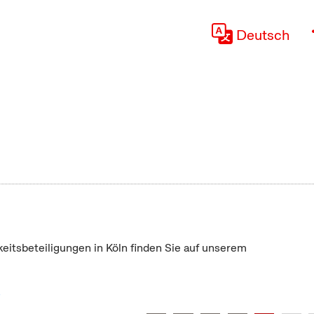
Deutsch
keitsbeteiligungen in Köln finden Sie auf unserem
"