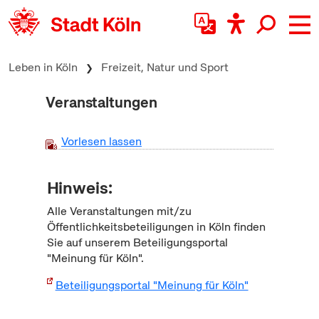
zum Inhalt springen
Leben in Köln
Freizeit, Natur und Sport
Veranstaltungen
Vorlesen lassen
Hinweis:
Alle Veranstaltungen mit/zu
Öffentlichkeitsbeteiligungen in Köln finden
Sie auf unserem Beteiligungsportal
"Meinung für Köln".
Beteiligungsportal "Meinung für Köln"