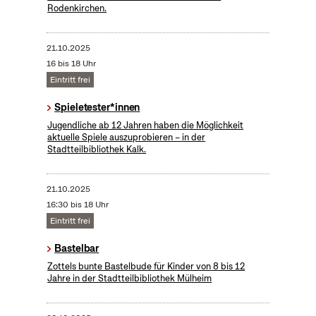
Rodenkirchen.
21.10.2025
16 bis 18 Uhr
Eintritt frei
Spieletester*innen
Jugendliche ab 12 Jahren haben die Möglichkeit
aktuelle Spiele auszuprobieren – in der
Stadtteilbibliothek Kalk.
21.10.2025
16:30 bis 18 Uhr
Eintritt frei
Bastelbar
Zottels bunte Bastelbude für Kinder von 8 bis 12
Jahre in der Stadtteilbibliothek Mülheim