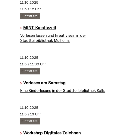
11.10.2025
11 bis 12 Uhr
Eintritt frei
MINT-Kreativzeit
Vorlesen lassen und kreativ sein in der
Stadtteilbibliothek Mülheim.
11.10.2025
11 bis 11:30 Uhr
Eintritt frei
Vorlesen am Samstag
Eine Kinderlesung in der Stadtteilbibliothek Kalk.
11.10.2025
11 bis 13 Uhr
Eintritt frei
Workshop Digitales Zeichnen