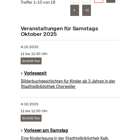
Treffer 1–10 von 18
>
>|
Veranstaltungen für Samstags
Oktober 2025
4.10.2025
11 bis 11:30 Uhr
Eintritt frei
Vorlesezeit
Bilderbuchgeschichten für Kinder ab 3 Jahren in der
Stadtteilbibliothek Chorweiler
4.10.2025
11 bis 11:30 Uhr
Eintritt frei
Vorlesen am Samstag
Eine Kinderlesung in der Stadtteilbibliothek Kalk.