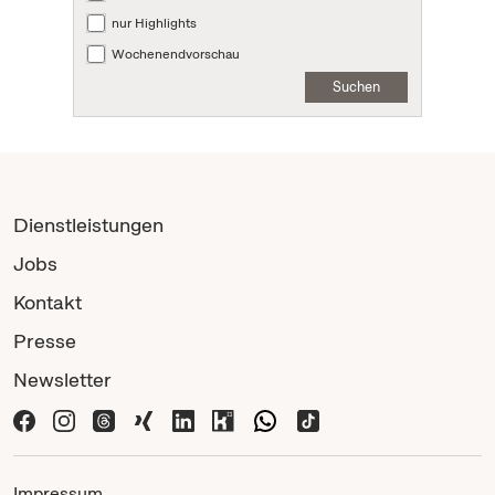
nur Highlights
Wochenendvorschau
Suchen
Dienstleistungen
Jobs
Kontakt
Presse
Newsletter
Impressum