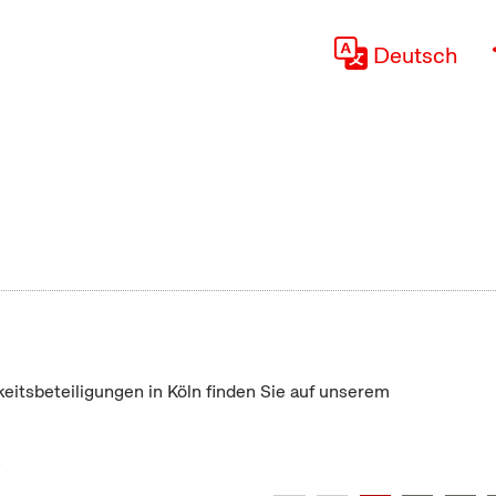
Deutsch
keitsbeteiligungen in Köln finden Sie auf unserem
"