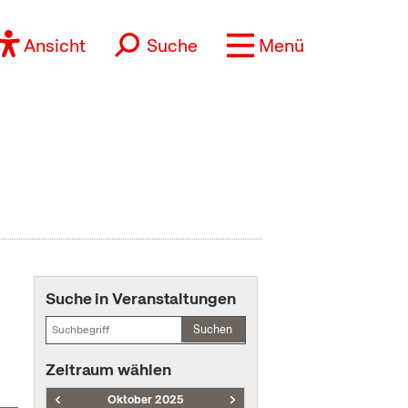
Ansicht
Suche
Menü
Suche in Veranstaltungen
Suchen
Zeitraum wählen
Oktober 2025