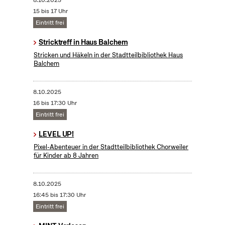
8.10.2025
15 bis 17 Uhr
Eintritt frei
Stricktreff in Haus Balchem
Stricken und Häkeln in der Stadtteilbibliothek Haus
Balchem
8.10.2025
16 bis 17:30 Uhr
Eintritt frei
LEVEL UP!
Pixel-Abenteuer in der Stadtteilbibliothek Chorweiler
für Kinder ab 8 Jahren
8.10.2025
16:45 bis 17:30 Uhr
Eintritt frei