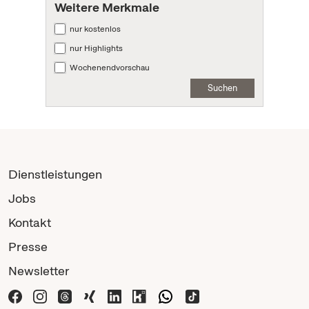
Weitere Merkmale
nur kostenlos
nur Highlights
Wochenendvorschau
Suchen
Dienstleistungen
Jobs
Kontakt
Presse
Newsletter