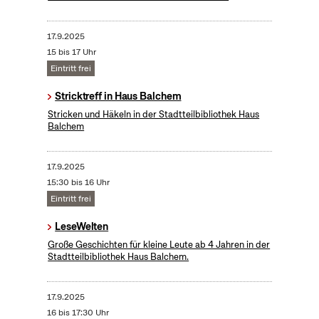
17.9.2025
15 bis 17 Uhr
Eintritt frei
Stricktreff in Haus Balchem
Stricken und Häkeln in der Stadtteilbibliothek Haus
Balchem
17.9.2025
15:30 bis 16 Uhr
Eintritt frei
LeseWelten
Große Geschichten für kleine Leute ab 4 Jahren in der
Stadtteilbibliothek Haus Balchem.
17.9.2025
16 bis 17:30 Uhr