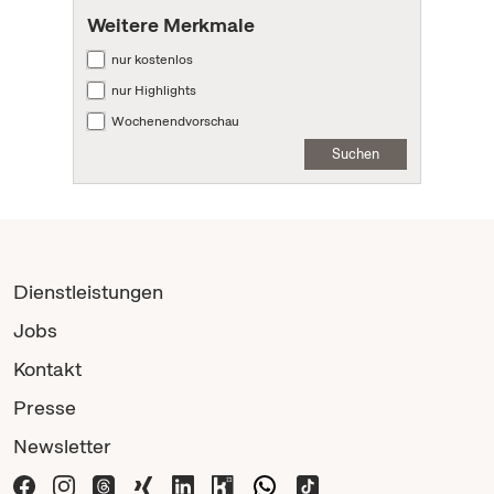
Weitere Merkmale
nur kostenlos
nur Highlights
Wochenendvorschau
Suchen
Dienstleistungen
Jobs
Kontakt
Presse
Newsletter