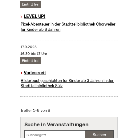
Eintritt frei
LEVEL UP!
Pixel-Abenteuer in der Stadtteilbibliothek Chorweiler
für Kinder ab 8 Jahren
17.9.2025
16:30 bis 17 Uhr
Eintritt frei
Vorlesezeit
Bilderbuchgeschichten für Kinder ab 3 Jahren in der
Stadtteilbibliothek Sülz
Treffer 1–8 von 8
Suche in Veranstaltungen
Suchen