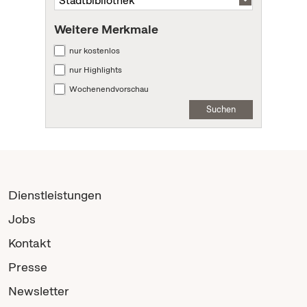
Weitere Merkmale
nur kostenlos
nur Highlights
Wochenendvorschau
Suchen
Dienstleistungen
Jobs
Kontakt
Presse
Newsletter