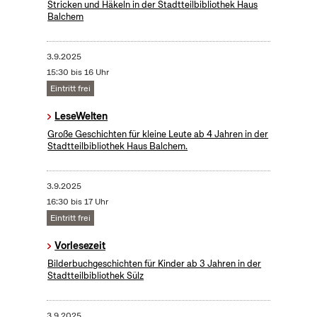
Stricken und Häkeln in der Stadtteilbibliothek Haus
Balchem
3.9.2025
15:30 bis 16 Uhr
Eintritt frei
LeseWelten
Große Geschichten für kleine Leute ab 4 Jahren in der
Stadtteilbibliothek Haus Balchem.
3.9.2025
16:30 bis 17 Uhr
Eintritt frei
Vorlesezeit
Bilderbuchgeschichten für Kinder ab 3 Jahren in der
Stadtteilbibliothek Sülz
3.9.2025