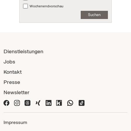
Wochenendvorschau
Suchen
Dienstleistungen
Jobs
Kontakt
Presse
Newsletter
Impressum