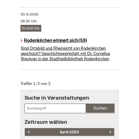
30.4.2025
18:30 Uhr
Eintritt frei
Rodenkirchen erinnert sich (59)
Sind Ortsbild und Rheinsicht von Rodenkirchen
geschützt? Geschichtswerkstatt mit Dr. Cornelius
Steckner in der Stadtteilbibliothek Rodenkirchen
Treffer 1–3 von 3
Suche in Veranstaltungen
Suchen
Zeitraum wählen
April 2025