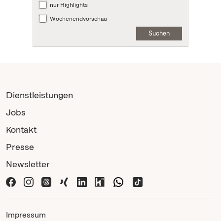
nur Highlights
Wochenendvorschau
Suchen
Dienstleistungen
Jobs
Kontakt
Presse
Newsletter
Impressum