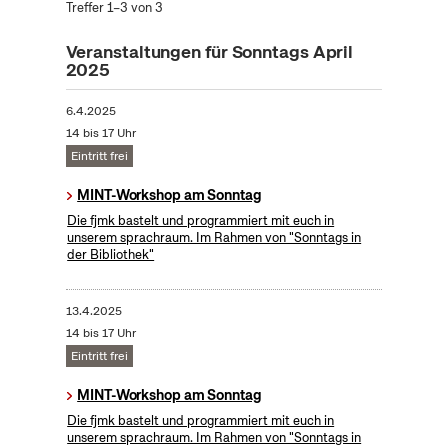
Treffer 1–3 von 3
Veranstaltungen für Sonntags April
2025
6.4.2025
14 bis 17 Uhr
Eintritt frei
MINT-Workshop am Sonntag
Die fjmk bastelt und programmiert mit euch in
unserem sprachraum. Im Rahmen von "Sonntags in
der Bibliothek"
13.4.2025
14 bis 17 Uhr
Eintritt frei
MINT-Workshop am Sonntag
Die fjmk bastelt und programmiert mit euch in
unserem sprachraum. Im Rahmen von "Sonntags in