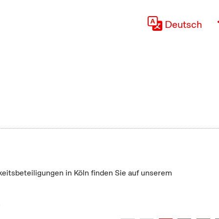
Deutsch
keitsbeteiligungen in Köln finden Sie auf unserem
"