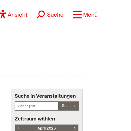
Ansicht
Suche
Menü
Suche in Veranstaltungen
Suchen
Zeitraum wählen
April 2025