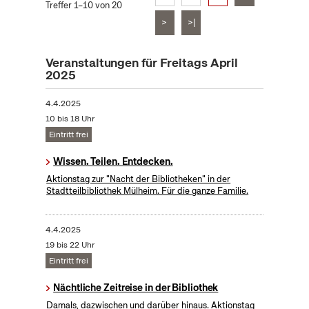
Treffer 1–10 von 20
>
>|
Veranstaltungen für Freitags April
2025
4.4.2025
10 bis 18 Uhr
Eintritt frei
Wissen. Teilen. Entdecken.
Aktionstag zur "Nacht der Bibliotheken" in der
Stadtteilbibliothek Mülheim. Für die ganze Familie.
4.4.2025
19 bis 22 Uhr
Eintritt frei
Nächtliche Zeitreise in der Bibliothek
Damals, dazwischen und darüber hinaus. Aktionstag