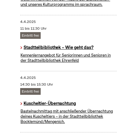
und unseres Kulturprogramms im sprachraum.
4.4.2025
11 bis 11:30 Uhr
Eintritt frei
Stadtteilbibliothek – Wie geht das?
Kennenlernangebot für Seniorinnen und Senioren in
der Stadtteilbibliothek Ehrenfeld
4.4.2025
14:30 bis 15:30 Uhr
Eintritt frei
Kuscheltier-Übernachtung
Bastelnachmittag mit anschließender Übernachtung
deines Kuscheltiers – in der Stadtteilbibliothek
Bocklemünd/Mengenich.