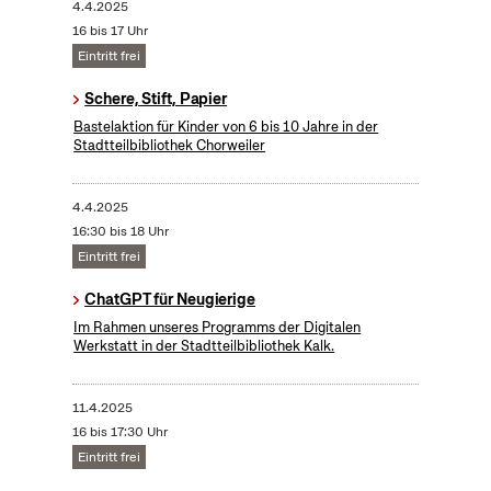
4.4.2025
16 bis 17 Uhr
Eintritt frei
Schere, Stift, Papier
Bastelaktion für Kinder von 6 bis 10 Jahre in der
Stadtteilbibliothek Chorweiler
4.4.2025
16:30 bis 18 Uhr
Eintritt frei
ChatGPT für Neugierige
Im Rahmen unseres Programms der Digitalen
Werkstatt in der Stadtteilbibliothek Kalk.
11.4.2025
16 bis 17:30 Uhr
Eintritt frei