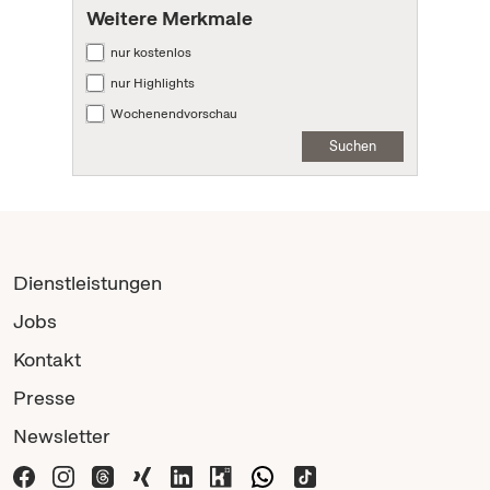
Weitere Merkmale
nur kostenlos
nur Highlights
Wochenendvorschau
Suchen
Dienstleistungen
Jobs
Kontakt
Presse
Newsletter