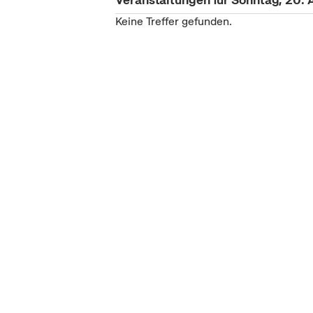
Keine Treffer gefunden.