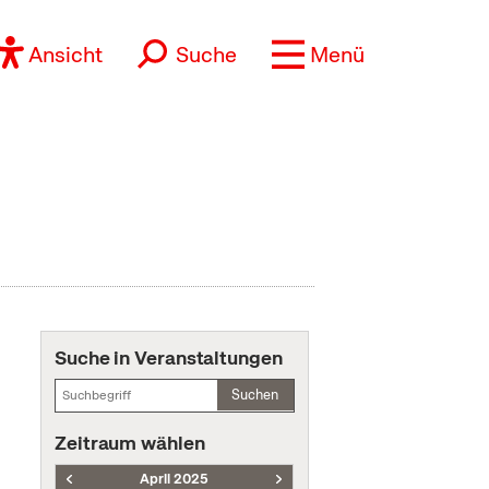
Ansicht
Suche
Menü
Suche in Veranstaltungen
Suchen
Zeitraum wählen
April 2025