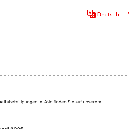
Deutsch
keitsbeteiligungen in Köln finden Sie auf unserem
"
April 2025