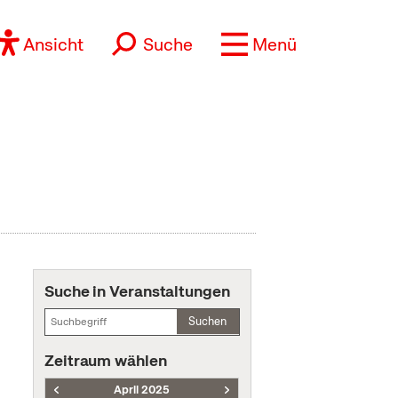
Ansicht
Suche
Menü
Suche in Veranstaltungen
Suchen
Zeitraum wählen
April 2025