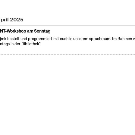
April 2025
NT-Workshop am Sonntag
fjmk bastelt und programmiert mit euch in unserem sprachraum. Im Rahmen 
ntags in der Bibliothek"