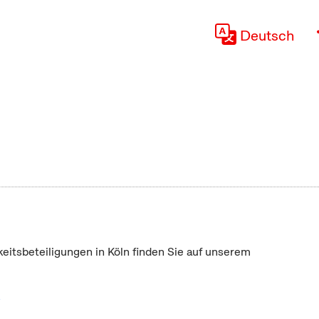
Deutsch
keitsbeteiligungen in Köln finden Sie auf unserem
"