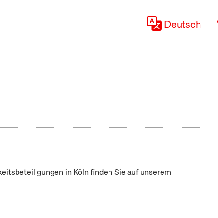
Deutsch
keitsbeteiligungen in Köln finden Sie auf unserem
"