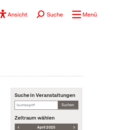
Ansicht
Suche
Menü
Suche in Veranstaltungen
Suchen
Zeitraum wählen
April 2025