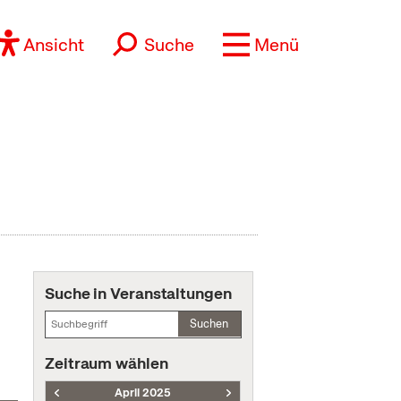
Ansicht
Suche
Menü
Suche in Veranstaltungen
Suchen
Zeitraum wählen
April 2025