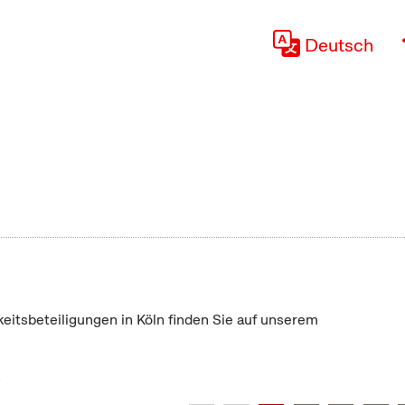
Deutsch
keitsbeteiligungen in Köln finden Sie auf unserem
"