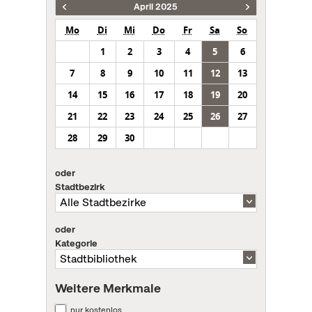
April 2025
Mo
Di
Mi
Do
Fr
Sa
So
1
2
3
4
5
6
7
8
9
10
11
12
13
14
15
16
17
18
19
20
21
22
23
24
25
26
27
28
29
30
oder
Stadtbezirk
oder
Kategorie
Weitere Merkmale
nur kostenlos