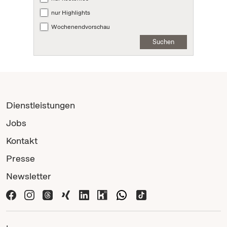
nur Highlights
Wochenendvorschau
Suchen
Dienstleistungen
Jobs
Kontakt
Presse
Newsletter