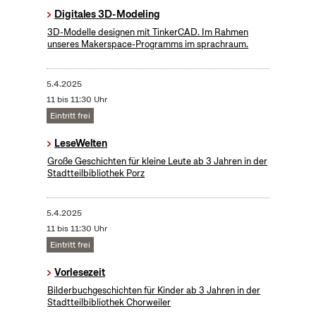
Digitales 3D-Modeling
3D-Modelle designen mit TinkerCAD. Im Rahmen
unseres Makerspace-Programms im sprachraum.
5.4.2025
11 bis 11:30 Uhr
Eintritt frei
LeseWelten
Große Geschichten für kleine Leute ab 3 Jahren in der
Stadtteilbibliothek Porz
5.4.2025
11 bis 11:30 Uhr
Eintritt frei
Vorlesezeit
Bilderbuchgeschichten für Kinder ab 3 Jahren in der
Stadtteilbibliothek Chorweiler