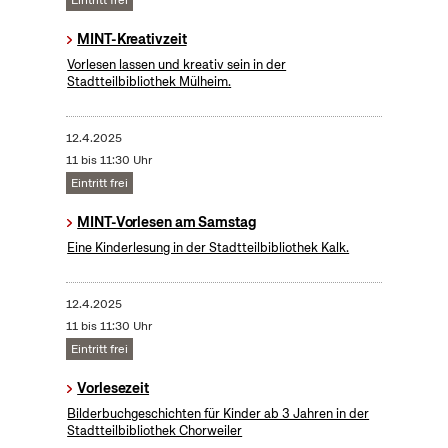
Eintritt frei
MINT-Kreativzeit
Vorlesen lassen und kreativ sein in der
Stadtteilbibliothek Mülheim.
12.4.2025
11 bis 11:30 Uhr
Eintritt frei
MINT-Vorlesen am Samstag
Eine Kinderlesung in der Stadtteilbibliothek Kalk.
12.4.2025
11 bis 11:30 Uhr
Eintritt frei
Vorlesezeit
Bilderbuchgeschichten für Kinder ab 3 Jahren in der
Stadtteilbibliothek Chorweiler