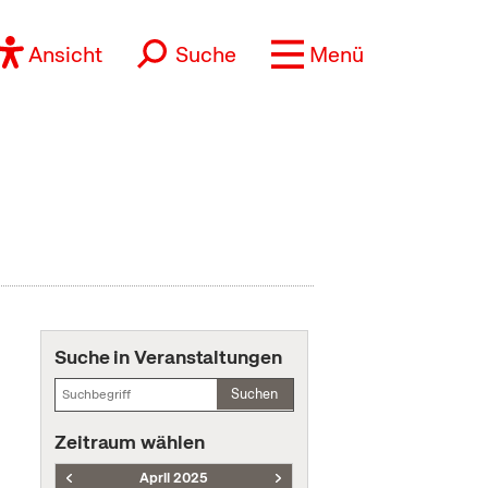
Ansicht
Suche
Menü
Suche in Veranstaltungen
Suchen
Zeitraum wählen
April 2025