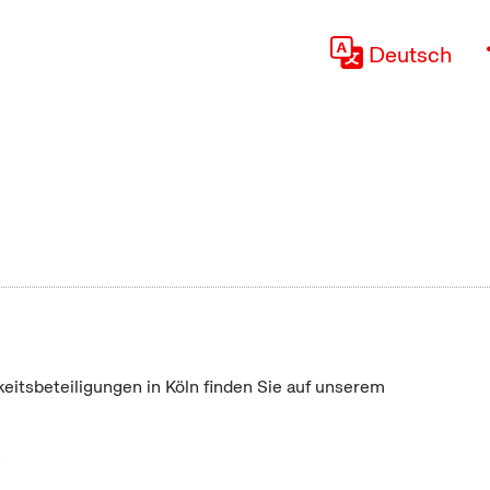
Deutsch
keitsbeteiligungen in Köln finden Sie auf unserem
"