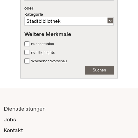
oder
Kategorie
Weitere Merkmale
nur kostenlos
nur Highlights
Wochenendvorschau
Suchen
Dienstleistungen
Jobs
Kontakt