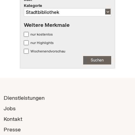
Kategorie
Weitere Merkmale
nur kostenlos
nur Highlights
Wochenendvorschau
Suchen
Dienstleistungen
Jobs
Kontakt
Presse