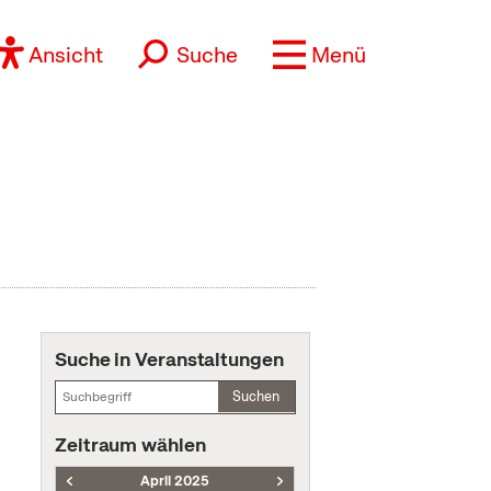
Ansicht
Suche
Menü
Suche in Veranstaltungen
Suchen
Zeitraum wählen
April 2025