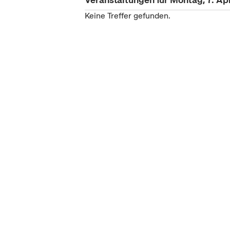
Keine Treffer gefunden.