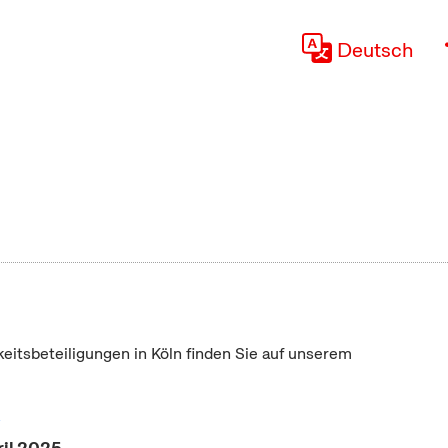
Deutsch
keitsbeteiligungen in Köln finden Sie auf unserem
"
ril 2025