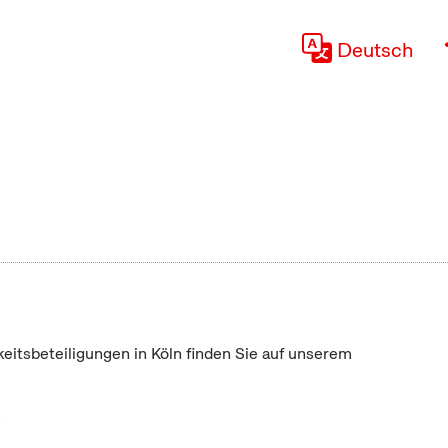
Deutsch
keitsbeteiligungen in Köln finden Sie auf unserem
"