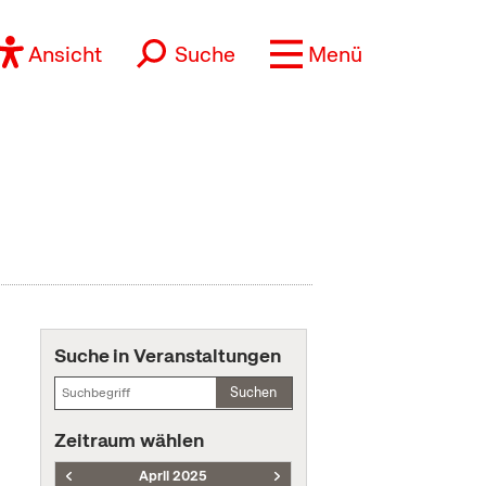
Ansicht
Suche
Menü
Suche in Veranstaltungen
Suchen
Zeitraum wählen
April 2025