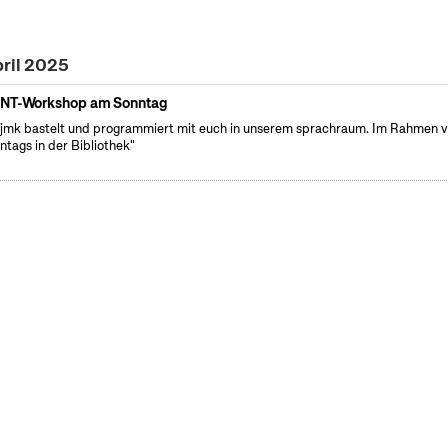
pril 2025
NT-Workshop am Sonntag
fjmk bastelt und programmiert mit euch in unserem sprachraum. Im Rahmen 
ntags in der Bibliothek"