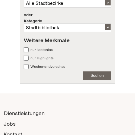
oder
Kategorie
Weitere Merkmale
nur kostenlos
nur Highlights
Wochenendvorschau
Suchen
Dienstleistungen
Jobs
Kontakt