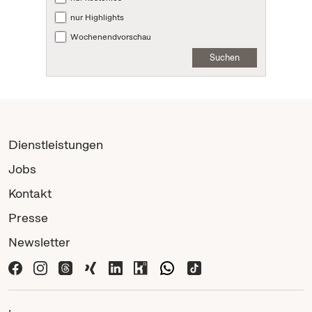
nur Highlights
Wochenendvorschau
Suchen
Dienstleistungen
Jobs
Kontakt
Presse
Newsletter