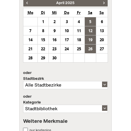
April 2025
Mo
Di
Mi
Do
Fr
Sa
So
1
2
3
4
5
6
7
8
9
10
11
12
13
14
15
16
17
18
19
20
21
22
23
24
25
26
27
28
29
30
oder
Stadtbezirk
oder
Kategorie
Weitere Merkmale
nur kostenlos