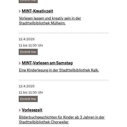
Eintritt frei
MINT-Kreativzeit
Vorlesen lassen und kreativ sein in der
Stadtteilbibliothek Mülheim.
12.4.2025
11 bis 11:30 Uhr
Eintritt frei
MINT-Vorlesen am Samstag
Eine Kinderlesung in der Stadtteilbibliothek Kalk.
12.4.2025
11 bis 11:30 Uhr
Eintritt frei
Vorlesezeit
Bilderbuchgeschichten für Kinder ab 3 Jahren in der
Stadtteilbibliothek Chorweiler