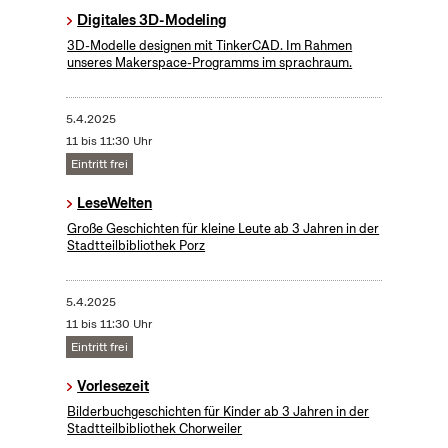
Digitales 3D-Modeling
3D-Modelle designen mit TinkerCAD. Im Rahmen
unseres Makerspace-Programms im sprachraum.
5.4.2025
11 bis 11:30 Uhr
Eintritt frei
LeseWelten
Große Geschichten für kleine Leute ab 3 Jahren in der
Stadtteilbibliothek Porz
5.4.2025
11 bis 11:30 Uhr
Eintritt frei
Vorlesezeit
Bilderbuchgeschichten für Kinder ab 3 Jahren in der
Stadtteilbibliothek Chorweiler