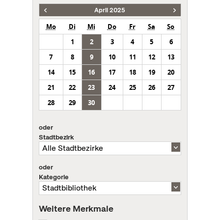
April 2025
Mo
Di
Mi
Do
Fr
Sa
So
1
2
3
4
5
6
7
8
9
10
11
12
13
14
15
16
17
18
19
20
21
22
23
24
25
26
27
28
29
30
oder
Stadtbezirk
oder
Kategorie
Weitere Merkmale