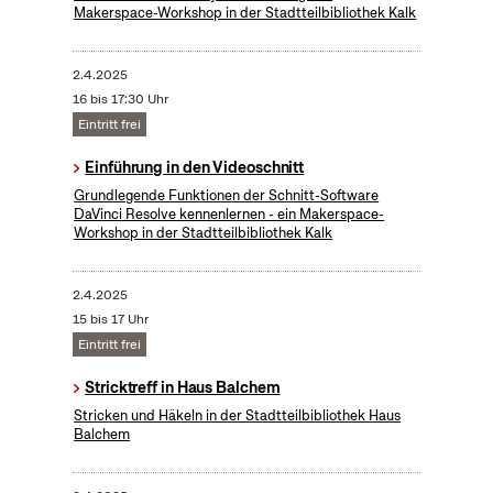
Makerspace-Workshop in der Stadtteilbibliothek Kalk
2.4.2025
16 bis 17:30 Uhr
Eintritt frei
Einführung in den Videoschnitt
Grundlegende Funktionen der Schnitt-Software
DaVinci Resolve kennenlernen - ein Makerspace-
Workshop in der Stadtteilbibliothek Kalk
2.4.2025
15 bis 17 Uhr
Eintritt frei
Stricktreff in Haus Balchem
Stricken und Häkeln in der Stadtteilbibliothek Haus
Balchem