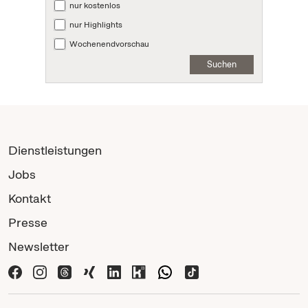
nur kostenlos
nur Highlights
Wochenendvorschau
Suchen
Dienstleistungen
Jobs
Kontakt
Presse
Newsletter