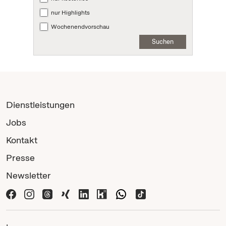
nur Highlights
Wochenendvorschau
Suchen
Dienstleistungen
Jobs
Kontakt
Presse
Newsletter