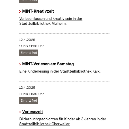
Eintritt frei
MINT-Kreativzeit
Vorlesen lassen und kreativ sein in der
Stadtteilbibliothek Mülheim.
12.4.2025
11 bis 11:30 Uhr
Eintritt frei
MINT-Vorlesen am Samstag
Eine Kinderlesung in der Stadtteilbibliothek Kalk.
12.4.2025
11 bis 11:30 Uhr
Eintritt frei
Vorlesezeit
Bilderbuchgeschichten für Kinder ab 3 Jahren in der
Stadtteilbibliothek Chorweiler