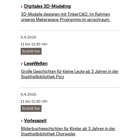
Digitales 3D-Modeling
3D-Modelle designen mit TinkerCAD. Im Rahmen
unseres Makerspace-Programms im sprachraum.
5.4.2025
11 bis 11:30 Uhr
Eintritt frei
LeseWelten
Große Geschichten für kleine Leute ab 3 Jahren in der
Stadtteilbibliothek Porz
5.4.2025
11 bis 11:30 Uhr
Eintritt frei
Vorlesezeit
Bilderbuchgeschichten für Kinder ab 3 Jahren in der
Stadtteilbibliothek Chorweiler