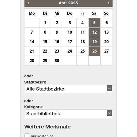
April 2025
Mo
Di
Mi
Do
Fr
Sa
So
1
2
3
4
5
6
7
8
9
10
11
12
13
14
15
16
17
18
19
20
21
22
23
24
25
26
27
28
29
30
oder
Stadtbezirk
oder
Kategorie
Weitere Merkmale
nur kostenlos