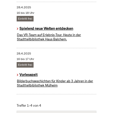
28.4.2025
16 bis 18 Uhr
Eintritt frei
Spielend neue Welten entdecken
Das VR-Team auf Erlebnis-Tour. Heute in der
Stadtteilbibliothek Haus Balchem.
28.4.2025
16 bis 17 Uhr
Eintritt frei
Vorlesezeit
Bilderbuchgeschichten für Kinder ab 3 Jahren in der
Stadtteilbibliothek Mülheim
Treffer 1–4 von 4