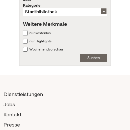
Kategorie
Weitere Merkmale
nur kostenlos
nur Highlights
Wochenendvorschau
Suchen
Dienstleistungen
Jobs
Kontakt
Presse