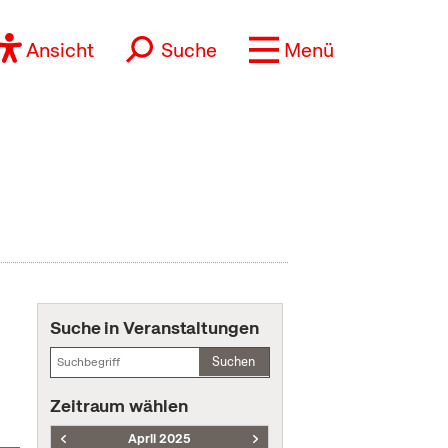
Ansicht
Suche
Menü
Suche in Veranstaltungen
Suchen
Zeitraum wählen
April 2025