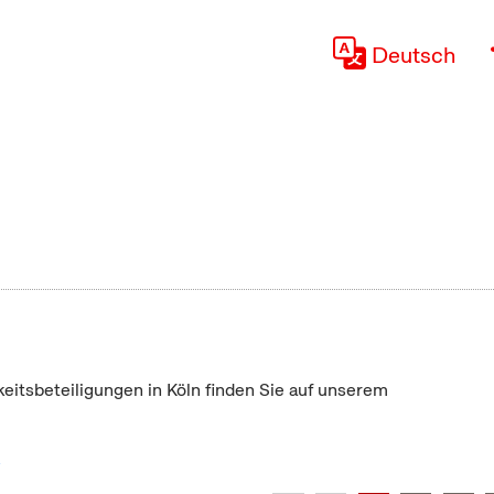
Deutsch
keitsbeteiligungen in Köln finden Sie auf unserem
"