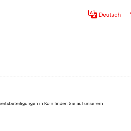
Deutsch
keitsbeteiligungen in Köln finden Sie auf unserem
"