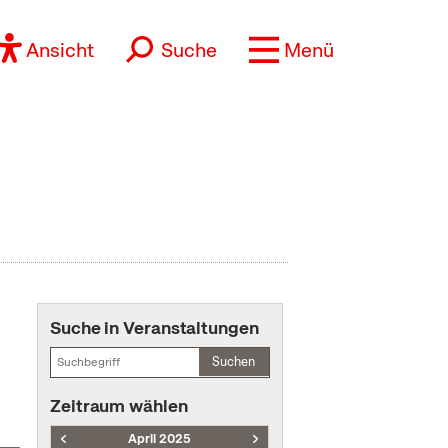
Ansicht
Suche
Menü
Suche in Veranstaltungen
Suchen
Zeitraum wählen
April 2025