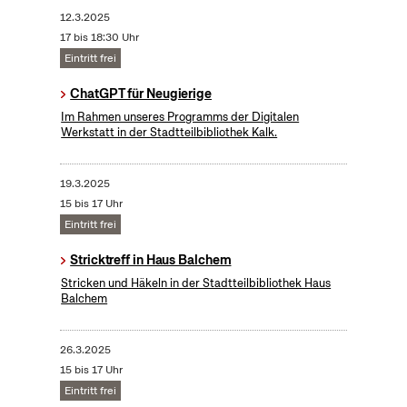
12.3.2025
17 bis 18:30 Uhr
Eintritt frei
ChatGPT für Neugierige
Im Rahmen unseres Programms der Digitalen
Werkstatt in der Stadtteilbibliothek Kalk.
19.3.2025
15 bis 17 Uhr
Eintritt frei
Stricktreff in Haus Balchem
Stricken und Häkeln in der Stadtteilbibliothek Haus
Balchem
26.3.2025
15 bis 17 Uhr
Eintritt frei