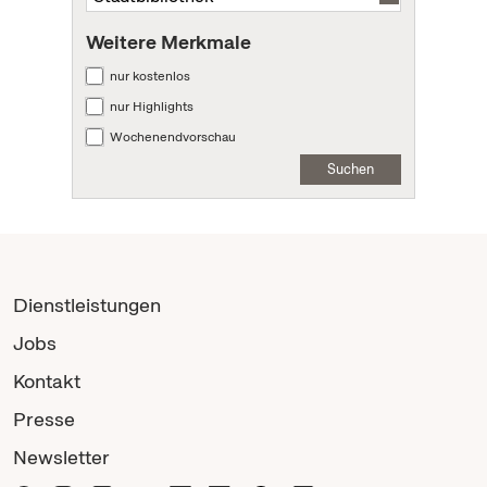
Weitere Merkmale
nur kostenlos
nur Highlights
Wochenendvorschau
Suchen
Dienstleistungen
Jobs
Kontakt
Presse
Newsletter