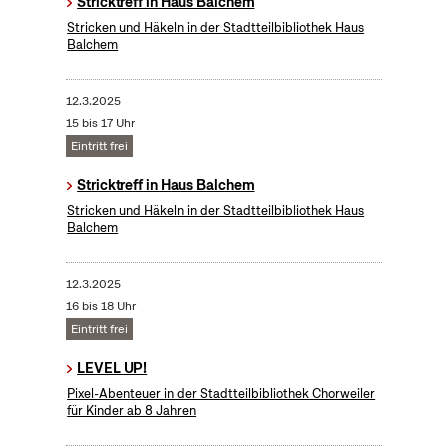
Stricktreff in Haus Balchem
Stricken und Häkeln in der Stadtteilbibliothek Haus
Balchem
12.3.2025
15 bis 17 Uhr
Eintritt frei
Stricktreff in Haus Balchem
Stricken und Häkeln in der Stadtteilbibliothek Haus
Balchem
12.3.2025
16 bis 18 Uhr
Eintritt frei
LEVEL UP!
Pixel-Abenteuer in der Stadtteilbibliothek Chorweiler
für Kinder ab 8 Jahren