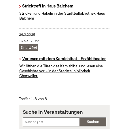
Stricktreff in Haus Balchem
Stricken und Häkeln in der Stadtteilbibliothek Haus
Balchem
26.3.2025
16 bis 17 Uhr
Eintritt frei
Vorlesen mit dem Kamishibai – Erzähltheater
Wir öffnen die Türen des Kamishibai und lesen eine
Geschichte vor – in der Stadtteilbibliothek
Chorweiler.
Treffer 1–8 von 8
Suche in Veranstaltungen
Suchen