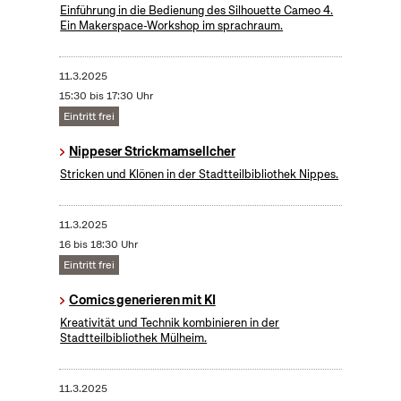
​Einführung in die Bedienung des Silhouette Cameo 4.
Ein Makerspace-Workshop im sprachraum.
11.3.2025
15:30 bis 17:30 Uhr
Eintritt frei
Nippeser Strickmamsellcher
Stricken und Klönen in der Stadtteilbibliothek Nippes.
11.3.2025
16 bis 18:30 Uhr
Eintritt frei
Comics generieren mit KI
Kreativität und Technik kombinieren in der
Stadtteilbibliothek Mülheim.
11.3.2025