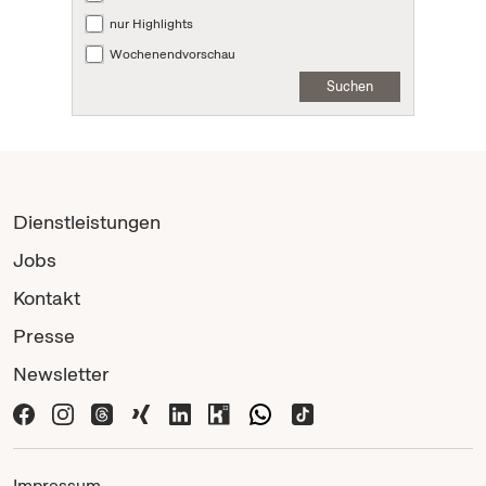
nur Highlights
Wochenendvorschau
Suchen
Dienstleistungen
Jobs
Kontakt
Presse
Newsletter
Impressum