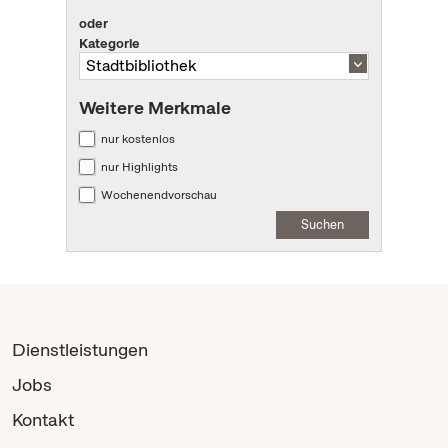
oder
Kategorie
Weitere Merkmale
nur kostenlos
nur Highlights
Wochenendvorschau
Suchen
Dienstleistungen
Jobs
Kontakt