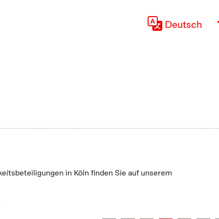
Deutsch
keitsbeteiligungen in Köln finden Sie auf unserem
"