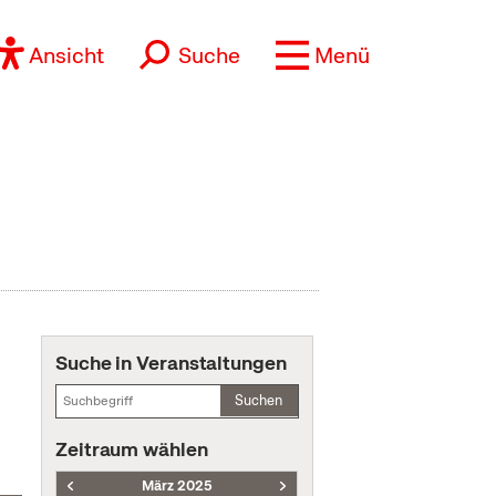
Ansicht
Suche
Menü
Suche in Veranstaltungen
Suchen
Zeitraum wählen
März 2025