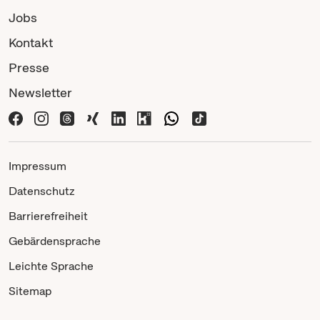
Jobs
Kontakt
Presse
Newsletter
Impressum
Datenschutz
Barrierefreiheit
Gebärdensprache
Leichte Sprache
Sitemap