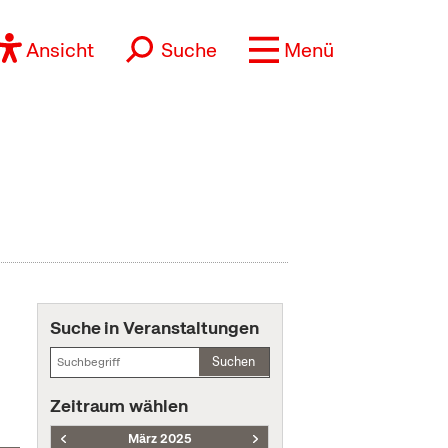
Ansicht
Suche
Menü
Suche in Veranstaltungen
Suchen
Zeitraum wählen
März 2025