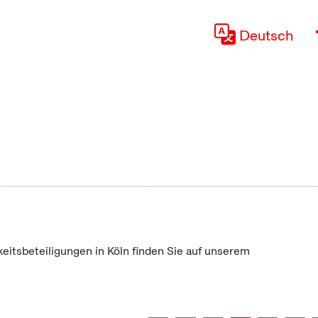
Deutsch
keitsbeteiligungen in Köln finden Sie auf unserem
"