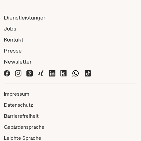
Dienstleistungen
Jobs
Kontakt
Presse
Newsletter
Impressum
Datenschutz
Barrierefreiheit
Gebärdensprache
Leichte Sprache