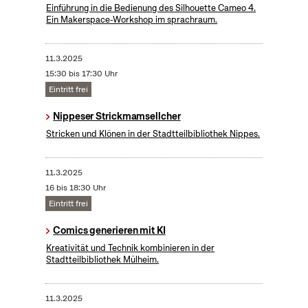
​Einführung in die Bedienung des Silhouette Cameo 4.
Ein Makerspace-Workshop im sprachraum.
11.3.2025
15:30 bis 17:30 Uhr
Eintritt frei
Nippeser Strickmamsellcher
Stricken und Klönen in der Stadtteilbibliothek Nippes.
11.3.2025
16 bis 18:30 Uhr
Eintritt frei
Comics generieren mit KI
Kreativität und Technik kombinieren in der
Stadtteilbibliothek Mülheim.
11.3.2025