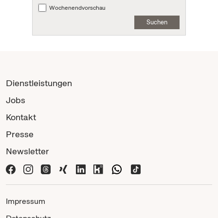
Wochenendvorschau
Suchen
Dienstleistungen
Jobs
Kontakt
Presse
Newsletter
Impressum