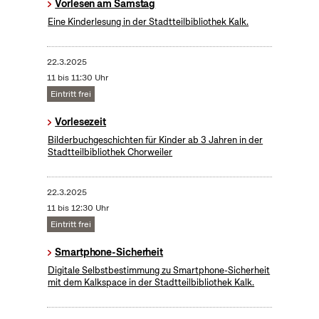
Vorlesen am Samstag
Eine Kinderlesung in der Stadtteilbibliothek Kalk.
22.3.2025
11 bis 11:30 Uhr
Eintritt frei
Vorlesezeit
Bilderbuchgeschichten für Kinder ab 3 Jahren in der
Stadtteilbibliothek Chorweiler
22.3.2025
11 bis 12:30 Uhr
Eintritt frei
Smartphone-Sicherheit
Digitale Selbstbestimmung zu Smartphone-Sicherheit
mit dem Kalkspace in der Stadtteilbibliothek Kalk.