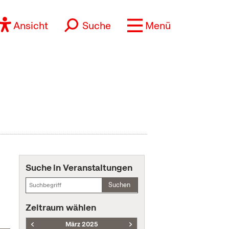
Ansicht
Suche
Menü
Suche in Veranstaltungen
Suchen
Zeitraum wählen
März 2025