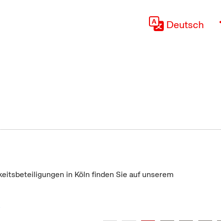
Deutsch
keitsbeteiligungen in Köln finden Sie auf unserem
"