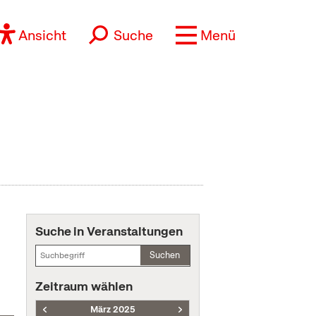
Ansicht
Suche
Menü
Suche in Veranstaltungen
Suchen
Zeitraum wählen
März 2025