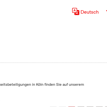
Deutsch
keitsbeteiligungen in Köln finden Sie auf unserem
"